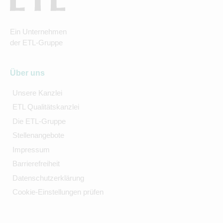
Ein Unternehmen
der ETL-Gruppe
Über uns
Unsere Kanzlei
ETL Qualitätskanzlei
Die ETL-Gruppe
Stellenangebote
Impressum
Barrierefreiheit
Datenschutzerklärung
Cookie-Einstellungen prüfen