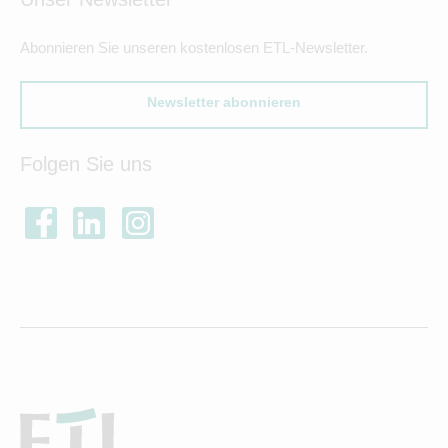
Abonnieren Sie unseren kostenlosen ETL-Newsletter.
Newsletter abonnieren
Folgen Sie uns