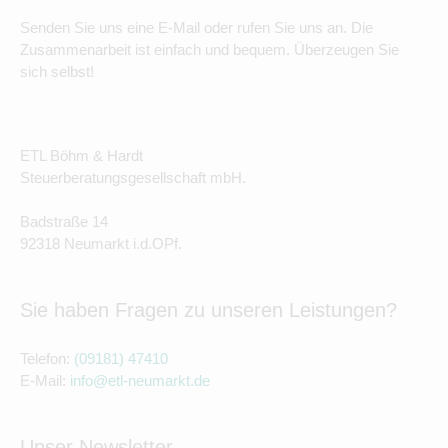
Senden Sie uns eine E-Mail oder rufen Sie uns an. Die
Zusammenarbeit ist einfach und bequem. Überzeugen Sie
sich selbst!
ETL Böhm & Hardt
Steuerberatungsgesellschaft mbH.
Badstraße 14
92318 Neumarkt i.d.OPf.
Sie haben Fragen zu unseren Leistungen?
Telefon:
(09181) 47410
E-Mail:
info@etl-neumarkt.de
Unser Newsletter