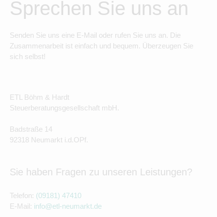
Sprechen Sie uns an
Senden Sie uns eine E-Mail oder rufen Sie uns an. Die
Zusammenarbeit ist einfach und bequem. Überzeugen Sie
sich selbst!
ETL Böhm & Hardt
Steuerberatungsgesellschaft mbH.
Badstraße 14
92318 Neumarkt i.d.OPf.
Sie haben Fragen zu unseren Leistungen?
Telefon:
(09181) 47410
E-Mail:
info@etl-neumarkt.de