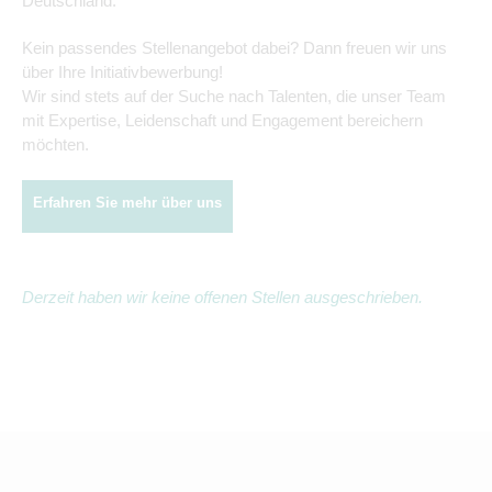
Deutschland.
Kein passendes Stellenangebot dabei? Dann freuen wir uns
über Ihre Initiativbewerbung!
Wir sind stets auf der Suche nach Talenten, die unser Team
mit Expertise, Leidenschaft und Engagement bereichern
möchten.
Erfahren Sie mehr über uns
Derzeit haben wir keine offenen Stellen ausgeschrieben.