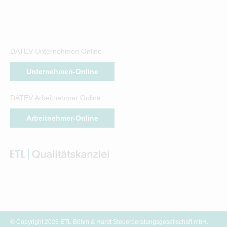
DATEV Unternehmen Online
Unternehmen-Online
DATEV Arbeitnehmer Online
Arbeitnehmer-Online
© Copyright 2026 ETL Böhm & Hardt Steuerberatungsgesellschaft mbH.