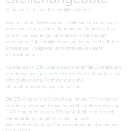
Gestalten Sie mit uns Ihre berufliche Karriere
Bei uns stehen die Menschen im Mittelpunkt. Gemeinsam
arbeiten wir daran, unsere Mandantschaft bestmöglich zu
beraten und langfristige, vertrauensvolle Beziehungen
aufzubauen. Dabei profitieren wir von den unterschiedlichen
Erfahrungen, Fähigkeiten und Perspektiven unserer
Mitarbeitenden.
Als Mitglied der
ETL-Gruppe
bauen wir auf die Expertise und
Vernetzung eines der größten Netzwerke für Steuerberatung,
Wirtschaftsprüfung, Rechtsberatung und
Unternehmensberatung in Deutschland.
Die ETL-Gruppe ist in Deutschland mit über 970 Kanzleien
vertreten und darüber hinaus in über 60 Ländern weltweit an
1.470 Standorten präsent. ETL ist Marktführer im Bereich
Steuerberatung und gehört zu den Top 5 der
Wirtschaftsprüfungs- und Steuerberatungsgesellschaften in