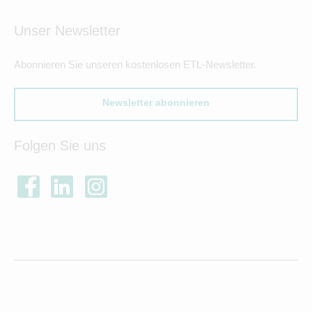
Unser Newsletter
Abonnieren Sie unseren kostenlosen ETL-Newsletter.
Newsletter abonnieren
Folgen Sie uns